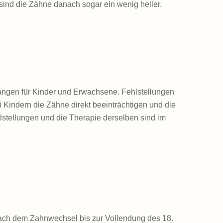
sind die Zähne danach sogar ein wenig heller.
ngen für Kinder und Erwachsene. Fehlstellungen
 Kindern die Zähne direkt beeinträchtigen und die
lstellungen und die Therapie derselben sind im
ach dem Zahnwechsel bis zur Vollendung des 18.